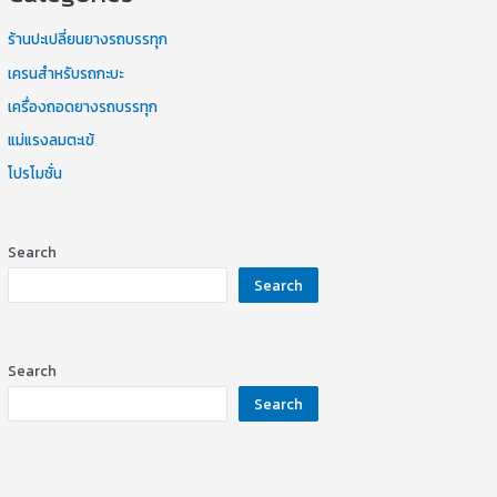
ร้านปะเปลี่ยนยางรถบรรทุก
เครนสำหรับรถกะบะ
เครื่องถอดยางรถบรรทุก
แม่แรงลมตะเข้
โปรโมชั่น
Search
Search
Search
Search