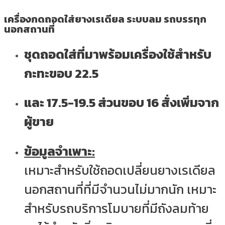
เครื่องกดถอดใส่ยางเรเดียล ระบบลม รถบรรทุก
นอกสถานที่
ชุดถอดใส่ที่มาพร้อมเครื่องใช้สำหรับ
กะทะขอบ 22.5
และ 17.5-19.5 ส่วนขอบ 16 สั่งเพิ่มจาก
ผู้ขาย
ข้อมูลจำเพาะ:
เหมาะสำหรับใช้ถอดเปลี่ยนยางเรเดียล
นอกสถานที่ที่มีจำนวนไม่มากนัก เหมาะ
สำหรับรถบริการโมบายที่มีถังลมท้าย