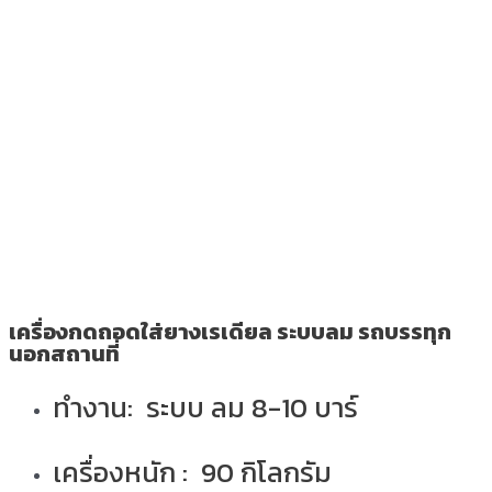
เครื่องกดถอดใส่ยางเรเดียล ระบบลม รถบรรทุก
นอกสถานที่
ทำงาน: ระบบ ลม 8-10 บาร์
เครื่องหนัก : 90 กิโลกรัม