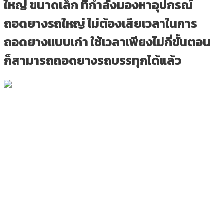
ใหญ่ ขนาดเล็ก ที่กำลังมองหาอุปกรณ์
ถอดยางรถใหญ่ ไม่ต้องเสียเวลาในการ
ถอดยางแบบเก่า ใช้เวลาเพียงไม่กี่ขั้นตอน
ก็สามารถถอดยางรถบรรทุกได้แล้ว