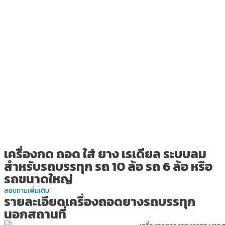
เครื่องกด ถอด ใส่ ยาง เรเดียล ระบบลม
สำหรับรถบรรทุก รถ 10 ล้อ รถ 6 ล้อ หรือ
รถขนาดใหญ่
สอบถามเพิ่มเติม
รายละเอียดเครื่องถอดยางรถบรรทุก
นอกสถานที่