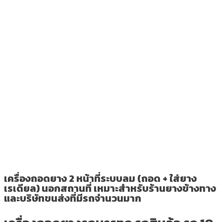
เครื่องถอดยาง 2 หน้าที่ระบบลม (ถอด + ใส่ยาง
เรเดียล) นอกสถานที่ เหมาะสำหรับร้านยางข้างทาง
และบริษัทขนส่งที่มีรถจำนวนมาก