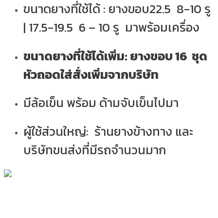
ขนาดยางที่ใช้ได้ : ยางขอบ22.5 8-10 รู
| 17.5-19.5 6 – 10 รู มาพร้อมเครื่อง
ขนาดยางที่ใช้ได้เพิ่ม: ยางขอบ 16 ชุด
หัวถอดใส่สั่งเพิ่มจากบริษัท
มีล้อเข็น พร้อม ด้ามจับเข็นไปมา
ผู้ใช้ส่วนใหญ่: ร้านยางข้างทาง และ
บริษัทขนส่งที่มีรถจำนวนมาก