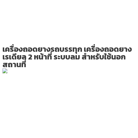
เครื่องถอดยางรถบรรทุก เครื่องถอดยาง
เรเดียล 2 หน้าที่ ระบบลม สำหรับใช้นอก
สถานที่