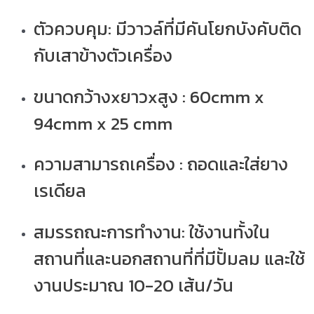
ตัวควบคุม: มีวาวล์ที่มีคันโยกบังคับติด
กับเสาข้างตัวเครื่อง
ขนาดกว้างxยาวxสูง : 60cmm x
94cmm x 25 cmm
ความสามารถเครื่อง : ถอดและใส่ยาง
เรเดียล
สมรรถณะการทำงาน: ใช้งานทั้งใน
สถานที่และนอกสถานที่ที่มีปั้มลม และ
ใช้
งานประมาณ 10-20 เส้น/วัน