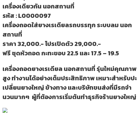
เครื่องเดียวกัน นอกสถานที่
รหัส : L0000097
เครื่องถอดใส่ยางเรเดียลรถบรรทุก ระบบลม นอก
สถานที่
ราคา 32,000.- โปรเปิดตัว 29,000.-
ฟรี ชุดหัวถอด กะทะขอบ 22.5 และ 17.5 – 19.5
เครื่องถอดยางเรเดียล
นอกสถานที่ รุ่นใหม่คุณภาพ
สูง ทำงานได้อย่างเต็มประสิทธิภาพ เหมาะสำหรับปะ
เปลี่ยนยางใหญ่ ข้างทาง และบริษัทขนส่งที่มีรถจำ
นวนมากๆ ผู้ที่ต้องการเริ่มต้นทำธุรกิจร้านยางใหญ่