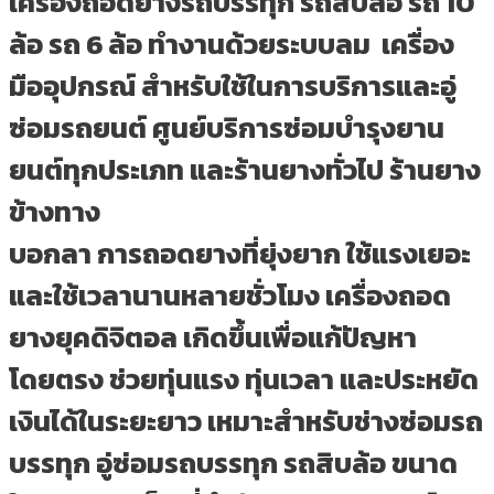
เครื่องถอดยางรถบรรทุก รถสิบล้อ รถ 10
ล้อ รถ 6 ล้อ ทำงานด้วยระบบลม เครื่อง
มืออุปกรณ์ สำหรับใช้ในการบริการและอู่
ซ่อมรถยนต์ ศูนย์บริการซ่อมบำรุงยาน
ยนต์ทุกประเภท และร้านยางทั่วไป ร้านยาง
ข้างทาง
บอกลา การถอดยางที่ยุ่งยาก ใช้แรงเยอะ
และใช้เวลานานหลายชั่วโมง เครื่องถอด
ยางยุคดิจิตอล เกิดขึ้นเพื่อแก้ปัญหา
โดยตรง ช่วยทุ่นแรง ทุ่นเวลา และประหยัด
เงินได้ในระยะยาว เหมาะสำหรับช่างซ่อมรถ
บรรทุก อู่ซ่อมรถบรรทุก รถสิบล้อ ขนาด