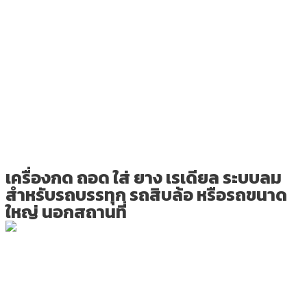
เครื่องกด ถอด ใส่ ยาง เรเดียล ระบบลม
สำหรับรถบรรทุก รถสิบล้อ หรือรถขนาด
ใหญ่ นอกสถานที่