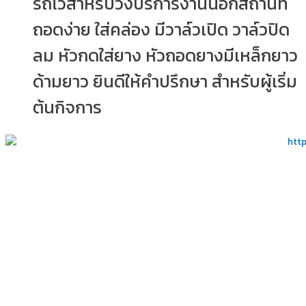
รถไว้สำหรับวิ่งบริการงานนอกสถานที่
ถอดง่าย ใส่คล่อง มีวาล์วเปิด วาล์วปิด
ลม หัวกดใส่ยาง หัวถอดยางมีเหล็กยาว
ด้ามยาว ยินดีให้คำปรึกษา สำหรับผู้เริ่ม
ต้นกิจการ