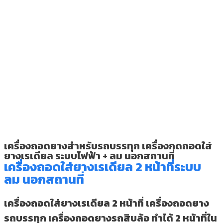
เครื่องถอดยางสำหรับรถบรรทุก เครื่องกดถอดใส่
ยางเรเดียล ระบบไฟฟ้า + ลม นอกสถานที่
เครื่องถอดใส่ยางเรเดียล 2 หน้าที่ระบบ
ลม นอกสถานที่
เครื่องถอดใส่ยางเรเดียล 2 หน้าที่ เครื่องถอดยาง
รถบรรทุก เครื่องถอดยางรถสิบล้อ ทำได้ 2 หน้าที่ใน