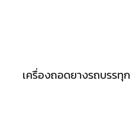
Skip
to
content
เครื่องถอดยางรถบรรทุก