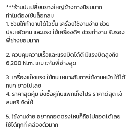
***ร้านปะเปลี่ยนยางใหญ่ข้างทางนิยมมาก
ทำไมต้องใช้บล็อกลม
1. ช่วยให้ทำงานได้ไวขึ้น เครื่องใช้งานง่าย ช่วย
ประหยัดคน และแรง ใช้เครื่องดีๆ ช่วยทำงาน รับรอง
พี่ช่างชอบมาก
2. ควบคุมความเร็วและแรงบิดได้ดี มีแรงบิดสูงถึง
6,200 N.m. เหมาะกับพี่ช่างสุุด
3. เครื่องแข็งแรง ใช้ทน เหมาะกับการใช้งานหนัก ใช้ได้
ทนๆ ยาวไปเลย
4. ราคาสุดคุ้ม ยิ่งซื้อคู่กับแพกเก็จโปร ราคาดีสุด เจ้
สมศรี จัดให้
5. ใช้งานง่าย อยากถอดตรงไหนก็ถือไปถอดได้เลย
ใช้ได้ทุกที่ คล่องตัวมาก