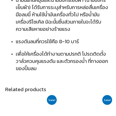
เย็บผ้า) ได้รับการระบุสำหรับการหล่อลื่นเครื่อง
มือลมนี้ ห้ามใช้น้ำมันเครื่องทั่วไป หรือน้ำมัน
เครื่องรีไซเคิล มิฉะนั้นชิ้นส่วนภายในจะได้รับ
ความเสียหายอย่างร้ายแรง
แรงดันลมที่ควรใช้คือ 8-10 บาร์
เพื่อให้เครื่องได้ทำงานตามปรกติ โปรดติดตั้ง
วาล์วควบคุมแรงดัน และตัวกรองน้ำ ที่ทางออก
ของปั้มลม
Related products
Sale!
Sale!