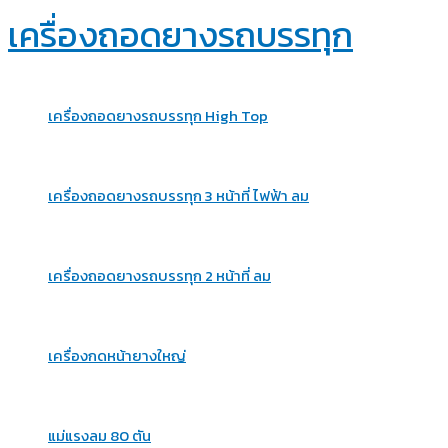
Skip
เครื่องถอดยางรถบรรทุก
to
content
เครื่องถอดยางรถบรรทุก High Top
เครื่องถอดยางรถบรรทุก 3 หน้าที่ ไฟฟ้า ลม
เครื่องถอดยางรถบรรทุก 2 หน้าที่ ลม
เครื่องกดหน้ายางใหญ่
แม่แรงลม 80 ตัน