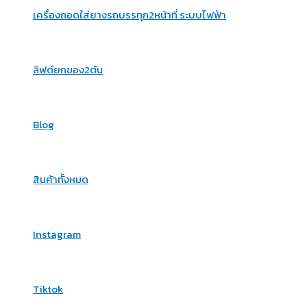
เครื่องถอดใส่ยางรถบรรทุก2หน้าที่ ระบบไฟฟ้า
ลิฟต์ยกของ2ตัน
Blog
สินค้าทั้งหมด
Instagram
Tiktok