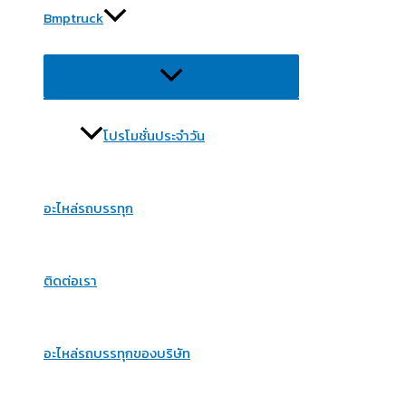
Bmptruck
Menu
Toggle
โปรโมชั่นประจำวัน
อะไหล่รถบรรทุก
ติดต่อเรา
อะไหล่รถบรรทุกของบริษัท