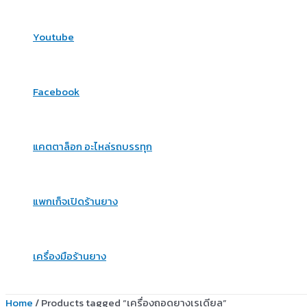
Youtube
Facebook
แคตตาล็อก อะไหล่รถบรรทุก
แพกเก็จเปิดร้านยาง
เครื่องมือร้านยาง
Home
/ Products tagged “เครื่องถอดยางเรเดียล”