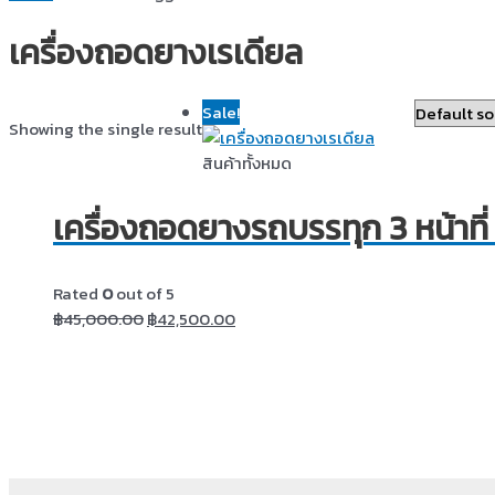
เครื่องถอดยางเรเดียล
Sale!
Showing the single result
สินค้าทั้งหมด
เครื่องถอดยางรถบรรทุก 3 หน้าที่
Rated
0
out of 5
฿
45,000.00
฿
42,500.00